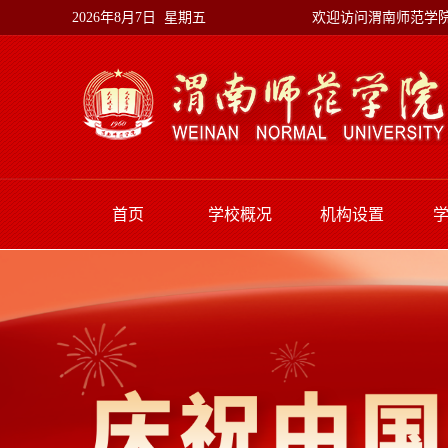
欢迎访问渭南师范学
2026年8月7日 星期五
首页
学校概况
机构设置