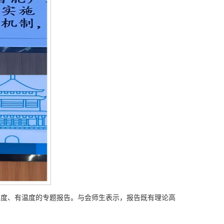
深度、有温度的专题报告。与会师生表示，报告既有理论高