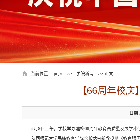
当前位置:
首页
>>
学院新闻
>> 正文
【66周年校庆
日期：
5月9日上午，学校举办建校66周年教育高质量发展学
陕西师范大学民族教育学院院长龙宝新教授以《教育强