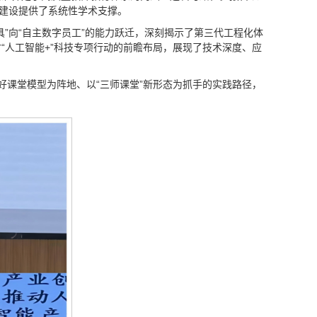
系建设提供了系统性学术支撑。
”向“自主数字员工”的能力跃迁，深刻揭示了第三代工程化体
人工智能+”科技专项行动的前瞻布局，展现了技术深度、应
1”好课堂模型为阵地、以“三师课堂”新形态为抓手的实践路径，