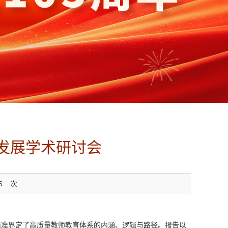
量发展学术研讨会
5
次
精准界定了高质量教师教育体系的内涵、逻辑与路径。报告以