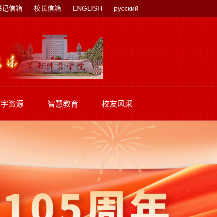
书记信箱
校长信箱
ENGLISH
русский
数字资源
智慧教育
校友风采