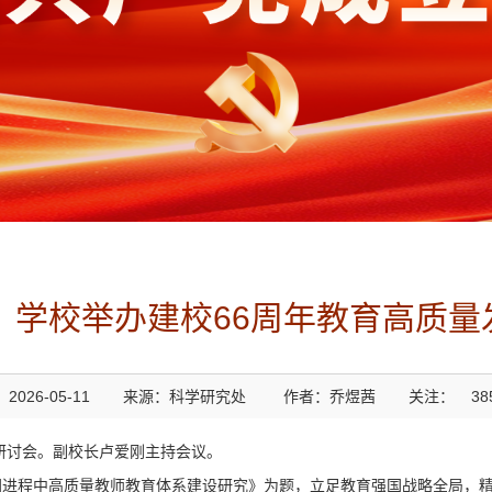
】学校举办建校66周年教育高质
2026-05-11
来源：科学研究处
作者：乔煜茜
关注：
38
术研讨会。副校长卢爱刚主持会议。
国进程中高质量教师教育体系建设研究》为题，立足教育强国战略全局，