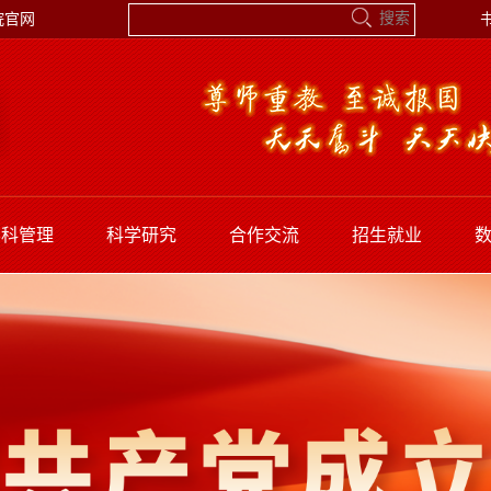
院官网
学科管理
科学研究
合作交流
招生就业