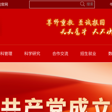
院官网
学科管理
科学研究
合作交流
招生就业