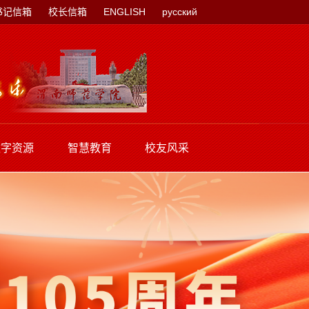
书记信箱
校长信箱
ENGLISH
русский
数字资源
智慧教育
校友风采