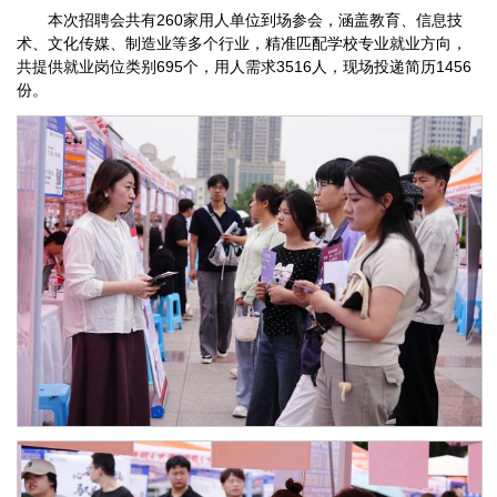
本次招聘会共有260家用人单位到场参会，涵盖教育、信息技
术、文化传媒、制造业等多个行业，精准匹配学校专业就业方向，
共提供就业岗位类别695个，用人需求3516人，现场投递简历1456
份。