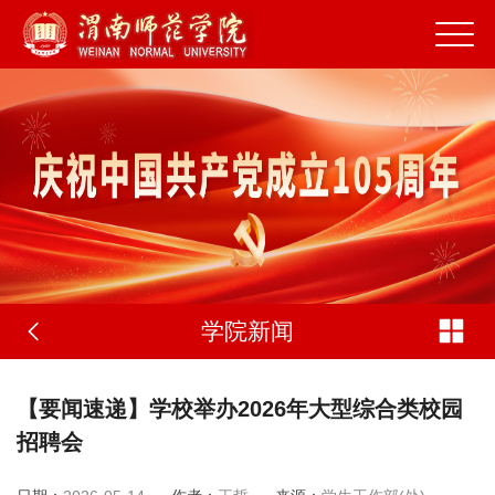
学院新闻
【要闻速递】学校举办2026年大型综合类校园
招聘会