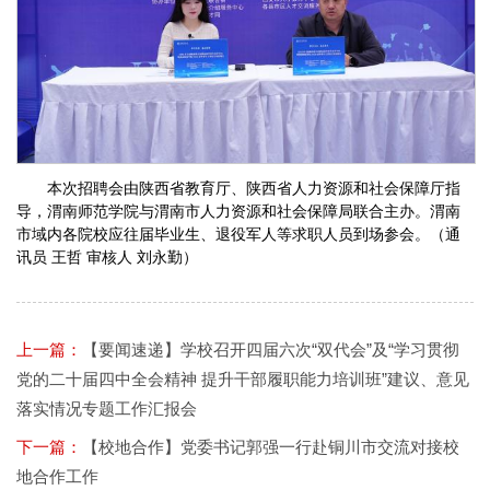
本次招聘会由陕西省教育厅、陕西省人力资源和社会保障厅指
导，渭南师范学院与渭南市人力资源和社会保障局联合主办。渭南
市域内各院校应往届毕业生、退役军人等求职人员到场参会。（通
讯员 王哲 审核人 刘永勤）
上一篇：
【要闻速递】学校召开四届六次“双代会”及“学习贯彻
党的二十届四中全会精神 提升干部履职能力培训班”建议、意见
落实情况专题工作汇报会
下一篇：
【校地合作】党委书记郭强一行赴铜川市交流对接校
地合作工作