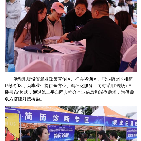
活动现场设置就业政策宣传区、征兵咨询区、职业指导区和简
历诊断区，为毕业生提供全方位、精细化服务，同时采用“现场+直
播带岗”模式，通过线上平台同步推介企业信息和岗位需求，为供需
双方搭建对接桥梁。