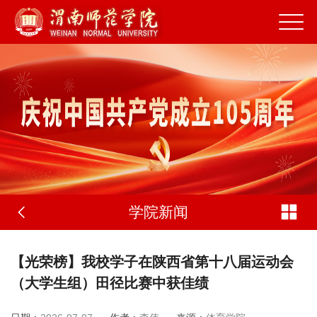
学院新闻
【光荣榜】我校学子在陕西省第十八届运动会
（大学生组）田径比赛中获佳绩