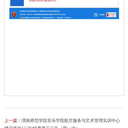
上一篇：
渭南师范学院音乐学院航空服务与艺术管理实训中心