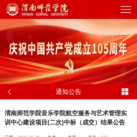
通知公告
渭南师范学院音乐学院航空服务与艺术管理实
训中心建设项目(二次)中标（成交）结果公告