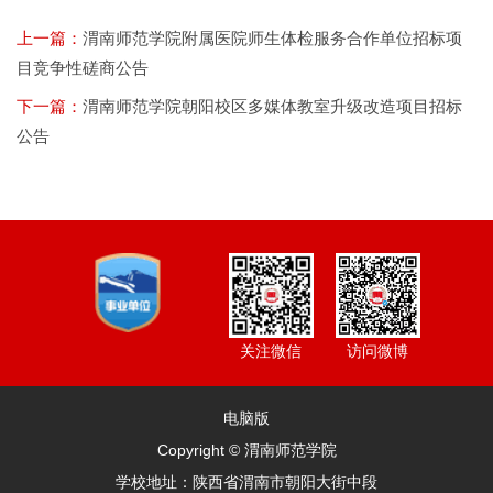
上一篇：
渭南师范学院附属医院师生体检服务合作单位招标项
目竞争性磋商公告
下一篇：
渭南师范学院朝阳校区多媒体教室升级改造项目招标
公告
访问微博
关注微信
电脑版
Copyright © 渭南师范学院
学校地址：陕西省渭南市朝阳大街中段