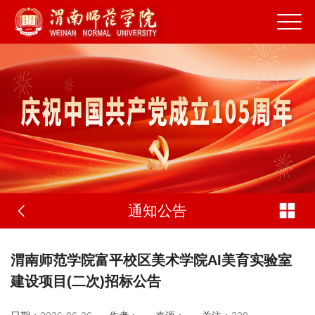
通知公告
渭南师范学院富平校区美术学院AI美育实验室
建设项目(二次)招标公告