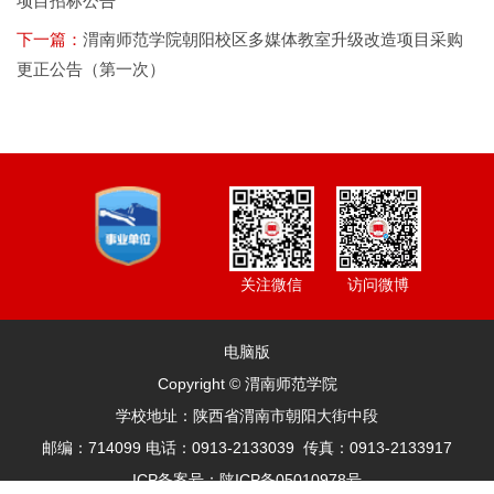
项目招标公告
下一篇：
渭南师范学院朝阳校区多媒体教室升级改造项目采购
更正公告（第一次）
访问微博
关注微信
电脑版
Copyright © 渭南师范学院
学校地址：陕西省渭南市朝阳大街中段
邮编：714099 电话：0913-2133039 传真：0913-2133917
ICP备案号：陕ICP备05010978号