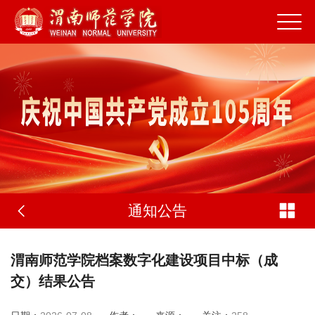
通知公告
渭南师范学院档案数字化建设项目中标（成
交）结果公告