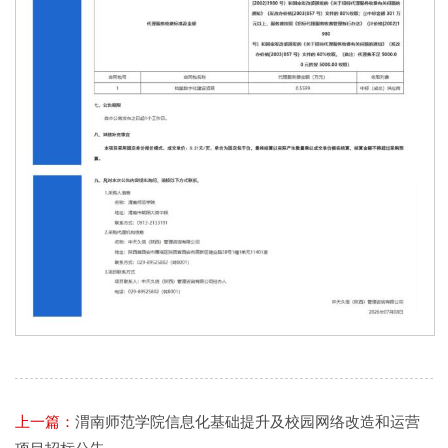
上一篇：
渭南师范学院信息化基础提升及校园网络改造和运营