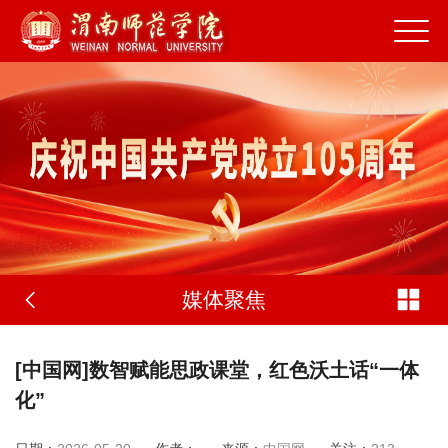
媒体聚焦
[中国网]数智赋能思政课堂，红色沃土话“一体
化”