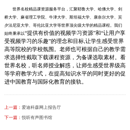
世界名校精品课资源服务平台，汇聚耶鲁大学、哈佛大学、剑
桥大学、麻省理工学院、牛津大学、斯坦福大学、康奈尔大学、宾
夕法尼亚大学、哥伦比亚大学等世界顶尖级大学的精品课程。我们
“提供有价值的视频学习资源”和“让用户享
始终秉承以
受视频学习的乐趣”的理念和目标,让学生感受世界
高等院校的学校氛围。老师也可根据自己的教学需
求选择性截取下载课程资源，为备课选取素材。看
世界名校，听名师授业解惑，让师生感受世界级高
等学府教学方式，在提高知识水平的同时更好的促
进中国教育与国际化教育的接轨。
上一篇：
爱迪科森网上报告厅
下一篇：
悦听有声图书馆