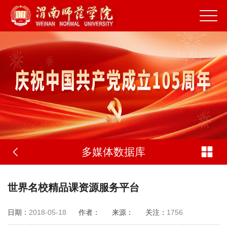
多媒体数据库
世界名校精品课资源服务平台
日期：
2018-05-18
作者：
来源：
关注：
1756