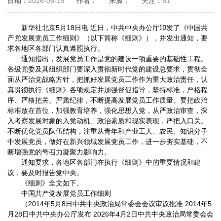
日期：
2026-05-19
作者：
来源：
关注：
61
新华社北京5月18日电 近日，中共中央办公厅印发了《中国共
产党发展党员工作细则》（以下简称《细则》），并发出通知，要
求各地区各部门认真遵照执行。
通知指出，发展党员工作是党的建设一项重要的基础性工程。
各级党委及其组织部门要深入贯彻新时代党的建设总要求，贯彻全
面从严治党战略方针，把抓好发展党员工作作为重大政治责任，认
真贯彻执行《细则》各项规定并加强督促指导，坚持标准，严格程
序、严格把关、严肃纪律，不断提高发展党员工作质量。要把政治
标准放在首位，加强教育培养，强化思想入党，从严政治审查，深
入考察发展对象的入党动机、政治素质和现实表现，严把入口关。
不断优化党员队伍结构，注重从青年和产业工人、农民、知识分子
中发展党员，做好在新兴领域发展党员工作，进一步夯实基础，不
断增强党的号召力凝聚力影响力。
通知要求，各地区各部门在执行《细则》中的重要情况和建
议，要及时报告党中央。
《细则》全文如下。
中国共产党发展党员工作细则
（2014年5月8日中共中央政治局常委会会议审议批准 2014年5
月28日中共中央办公厅发布 2026年4月2日中共中央政治局常委会会