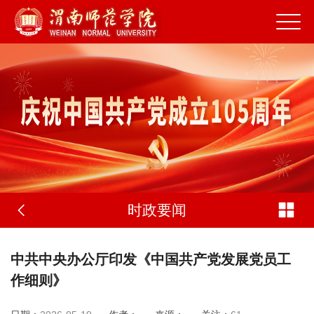
时政要闻
中共中央办公厅印发《中国共产党发展党员工
作细则》