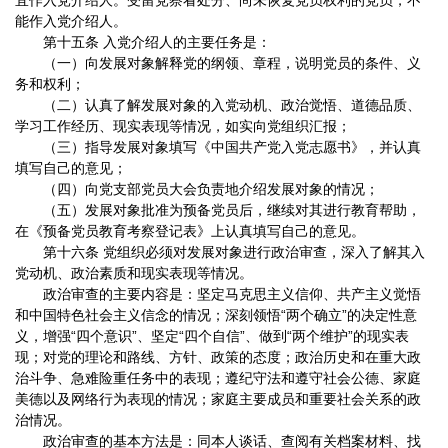
宜作入党介绍人。受留党察看处分、尚未恢复党员权利的党员，不
能作入党介绍人。
第十五条 入党介绍人的主要任务是：
（一）向发展对象解释党的纲领、章程，说明党员的条件、义
务和权利；
（二）认真了解发展对象的入党动机、政治觉悟、道德品质、
学习工作经历、现实表现等情况，如实向党组织汇报；
（三）指导发展对象填写《中国共产党入党志愿书》，并认真
填写自己的意见；
（四）向党支部党员大会负责地介绍发展对象的情况；
（五）发展对象批准为预备党员后，继续对其进行教育帮助，
在《预备党员教育考察登记表》上认真填写自己的意见。
第十六条 党组织必须对发展对象进行政治审查，深入了解其入
党动机、政治素质和现实表现等情况。
政治审查的主要内容是：坚定马克思主义信仰、共产主义觉悟
和中国特色社会主义信念的情况；深刻领悟“两个确立”的决定性意
义，增强“四个意识”、坚定“四个自信”、做到“两个维护”的现实表
现；对党的理论和路线、方针、政策的态度；政治历史和在重大政
治斗争、急难险重任务中的表现；遵纪守法和遵守社会公德、家庭
美德以及网络行为表现的情况；家庭主要成员和重要社会关系的政
治情况。
政治审查的基本方法是：同本人谈话、查阅有关档案材料、找