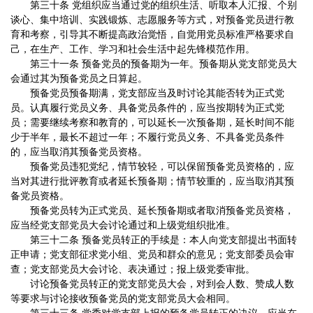
第三十条 党组织应当通过党的组织生活、听取本人汇报、个别
谈心、集中培训、实践锻炼、志愿服务等方式，对预备党员进行教
育和考察，引导其不断提高政治觉悟，自觉用党员标准严格要求自
己，在生产、工作、学习和社会生活中起先锋模范作用。
第三十一条 预备党员的预备期为一年。预备期从党支部党员大
会通过其为预备党员之日算起。
预备党员预备期满，党支部应当及时讨论其能否转为正式党
员。认真履行党员义务、具备党员条件的，应当按期转为正式党
员；需要继续考察和教育的，可以延长一次预备期，延长时间不能
少于半年，最长不超过一年；不履行党员义务、不具备党员条件
的，应当取消其预备党员资格。
预备党员违犯党纪，情节较轻，可以保留预备党员资格的，应
当对其进行批评教育或者延长预备期；情节较重的，应当取消其预
备党员资格。
预备党员转为正式党员、延长预备期或者取消预备党员资格，
应当经党支部党员大会讨论通过和上级党组织批准。
第三十二条 预备党员转正的手续是：本人向党支部提出书面转
正申请；党支部征求党小组、党员和群众的意见；党支部委员会审
查；党支部党员大会讨论、表决通过；报上级党委审批。
讨论预备党员转正的党支部党员大会，对到会人数、赞成人数
等要求与讨论接收预备党员的党支部党员大会相同。