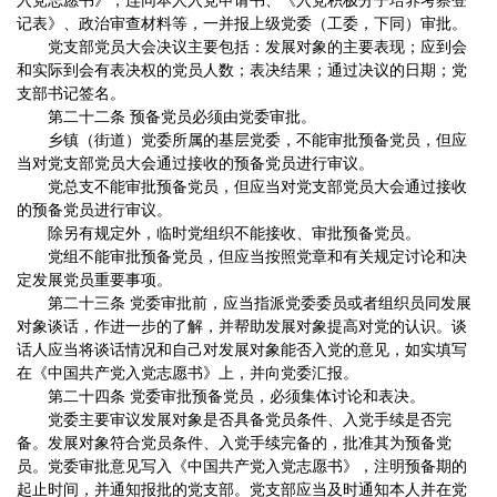
入党志愿书》，连同本人入党申请书、《入党积极分子培养考察登
记表》、政治审查材料等，一并报上级党委（工委，下同）审批。
党支部党员大会决议主要包括：发展对象的主要表现；应到会
和实际到会有表决权的党员人数；表决结果；通过决议的日期；党
支部书记签名。
第二十二条 预备党员必须由党委审批。
乡镇（街道）党委所属的基层党委，不能审批预备党员，但应
当对党支部党员大会通过接收的预备党员进行审议。
党总支不能审批预备党员，但应当对党支部党员大会通过接收
的预备党员进行审议。
除另有规定外，临时党组织不能接收、审批预备党员。
党组不能审批预备党员，但应当按照党章和有关规定讨论和决
定发展党员重要事项。
第二十三条 党委审批前，应当指派党委委员或者组织员同发展
对象谈话，作进一步的了解，并帮助发展对象提高对党的认识。谈
话人应当将谈话情况和自己对发展对象能否入党的意见，如实填写
在《中国共产党入党志愿书》上，并向党委汇报。
第二十四条 党委审批预备党员，必须集体讨论和表决。
党委主要审议发展对象是否具备党员条件、入党手续是否完
备。发展对象符合党员条件、入党手续完备的，批准其为预备党
员。党委审批意见写入《中国共产党入党志愿书》，注明预备期的
起止时间，并通知报批的党支部。党支部应当及时通知本人并在党