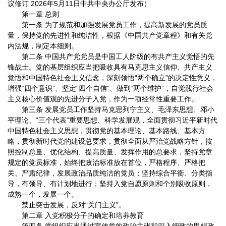
议修订 2026年5月11日中共中央办公厅发布）
第一章 总则
第一条 为了规范和加强发展党员工作，提高新发展的党员质
量，保持党的先进性和纯洁性，根据《中国共产党章程》和有关党
内法规，制定本细则。
第二条 中国共产党党员是中国工人阶级的有共产主义觉悟的先
锋战士。党的基层组织应当把吸收具有马克思主义信仰、共产主义
觉悟和中国特色社会主义信念，深刻领悟“两个确立”的决定性意义，
增强“四个意识”、坚定“四个自信”、做到“两个维护”，自觉践行社会
主义核心价值观的先进分子入党，作为一项经常性重要工作。
第三条 发展党员工作坚持马克思列宁主义、毛泽东思想、邓小
平理论、“三个代表”重要思想、科学发展观，全面贯彻习近平新时代
中国特色社会主义思想，贯彻党的基本理论、基本路线、基本方
略，贯彻新时代党的建设总要求，贯彻全面从严治党战略方针，按
照控制总量、优化结构、提高质量、发挥作用的总要求，坚持党章
规定的党员标准，始终把政治标准放在首位，严格程序、严格把
关、严肃纪律，发展政治品质纯洁的党员；坚持综合平衡、分类指
导，有领导、有计划地进行；坚持入党自愿原则和个别吸收原则，
成熟一个，发展一个。
禁止突击发展，反对“关门主义”。
第二章 入党积极分子的确定和培养教育