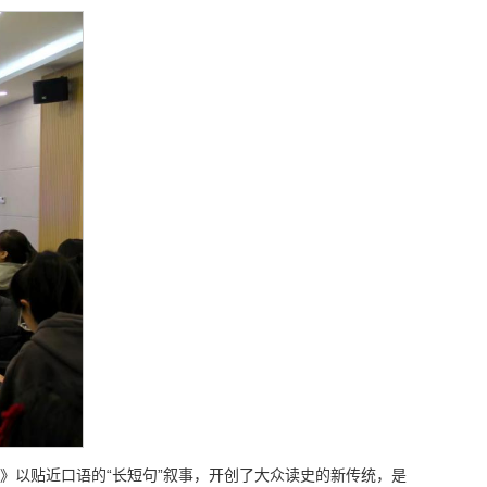
记》以贴近口语的“长短句”叙事，开创了大众读史的新传统，是