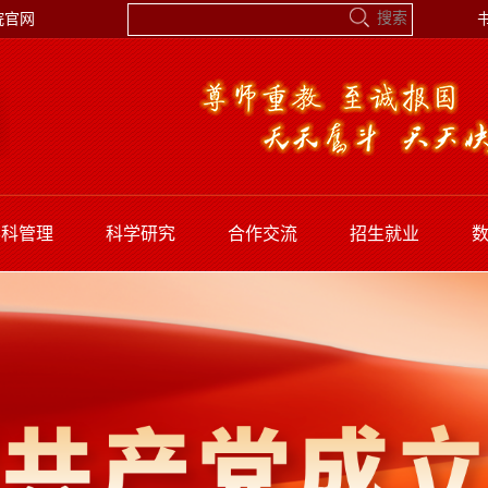
院官网
学科管理
科学研究
合作交流
招生就业