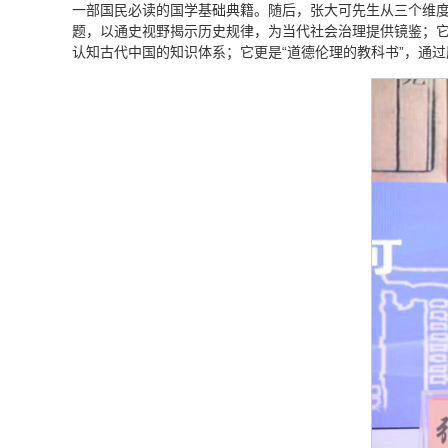
一部国民必读的国学基础典籍。随后，张大可先生从三个维度
题，以通史视野揭示历史规律，为当代社会治理提供镜鉴；它
认知古代中国的知识体系；它更是“道德伦理的教科书”，通