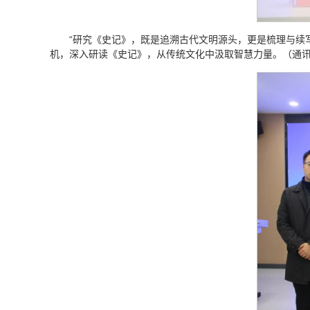
“研究《史记》，既是追溯古代文明源头，更是梳理与续
机，深入研读《史记》，从传统文化中汲取智慧力量。（通讯员