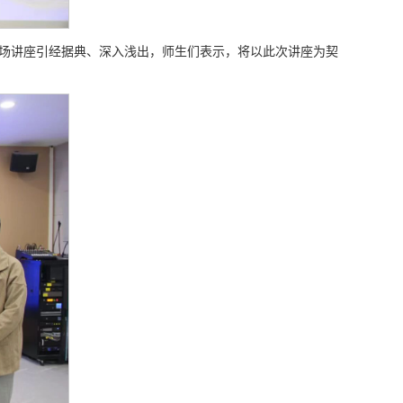
整场讲座引经据典、深入浅出，师生们表示，将以此次讲座为契