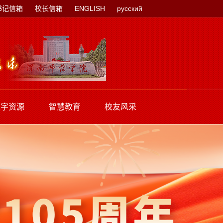
书记信箱
校长信箱
ENGLISH
русский
数字资源
智慧教育
校友风采