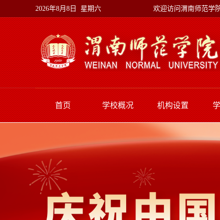
欢迎访问渭南师范学
2026年8月8日 星期六
首页
学校概况
机构设置