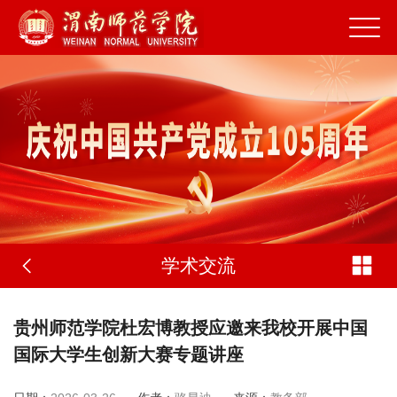
学术交流
贵州师范学院杜宏博教授应邀来我校开展中国
国际大学生创新大赛专题讲座