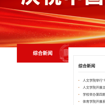
综合新闻
综合新闻
•
人文学院举行“
•
人文学院开展
•
学校举办第四
•
体育学院开展