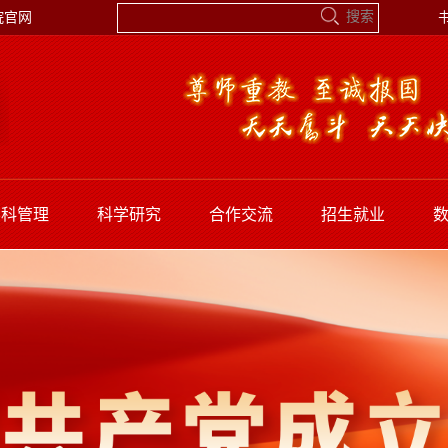
院官网
学科管理
科学研究
合作交流
招生就业