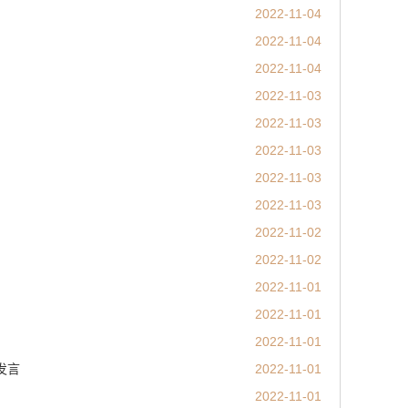
2022-11-04
2022-11-04
2022-11-04
2022-11-03
2022-11-03
2022-11-03
2022-11-03
2022-11-03
2022-11-02
2022-11-02
2022-11-01
2022-11-01
2022-11-01
发言
2022-11-01
2022-11-01