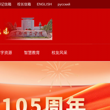
书记信箱
校长信箱
ENGLISH
русский
数字资源
智慧教育
校友风采