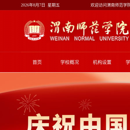
欢迎访问渭南师范学
2026年8月7日 星期五
首页
学校概况
机构设置