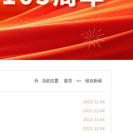
当前位置:
首页
>>
综合新闻
2022-11-04
2022-11-04
2022-11-04
2022-11-04