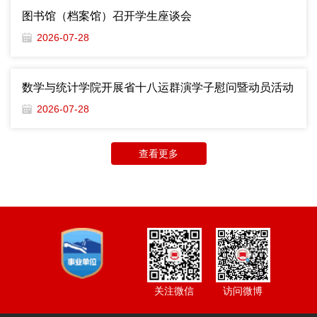
图书馆（档案馆）召开学生座谈会
2026-07-28
数学与统计学院开展省十八运群演学子慰问暨动员活动
2026-07-28
查看更多
访问微博
关注微信