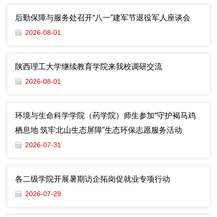
后勤保障与服务处召开“八一”建军节退役军人座谈会
2026-08-01
陕西理工大学继续教育学院来我校调研交流
2026-08-01
环境与生命科学学院（药学院）师生参加“守护褐马鸡
栖息地 筑牢北山生态屏障”生态环保志愿服务活动
2026-07-31
各二级学院开展暑期访企拓岗促就业专项行动
2026-07-29