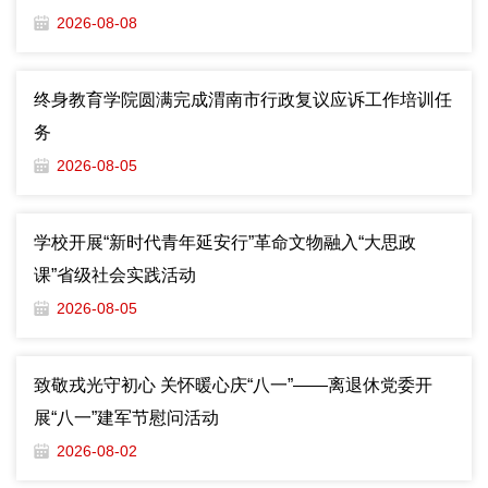
2026-08-08
终身教育学院圆满完成渭南市行政复议应诉工作培训任
务
2026-08-05
学校开展“新时代青年延安行”革命文物融入“大思政
课”省级社会实践活动
2026-08-05
致敬戎光守初心 关怀暖心庆“八一”——离退休党委开
展“八一”建军节慰问活动
2026-08-02