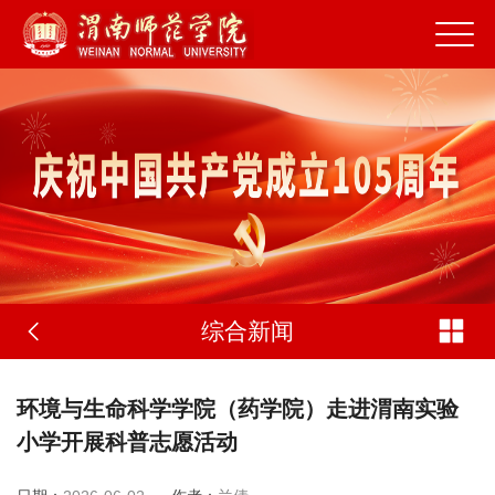
综合新闻
环境与生命科学学院（药学院）走进渭南实验
小学开展科普志愿活动