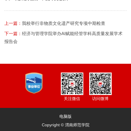
上一篇：
我校举行非物质文化遗产研究专项中期检查
下一篇：
经济与管理学院举办AI赋能经管学科高质量发展学术
报告会
访问微博
关注微信
电脑版
Copyright © 渭南师范学院