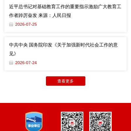
近平总书记对基础教育工作的重要指示激励广大教育工
作者踔厉奋发 来源：人民日报
2026-07-25
中共中央 国务院印发《关于加强新时代社会工作的意
见》
2026-07-24
查看更多