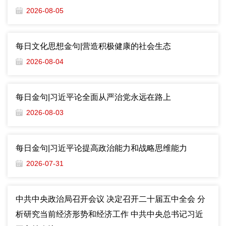
2026-08-05
每日文化思想金句|营造积极健康的社会生态
2026-08-04
每日金句|习近平论全面从严治党永远在路上
2026-08-03
每日金句|习近平论提高政治能力和战略思维能力
2026-07-31
中共中央政治局召开会议 决定召开二十届五中全会 分
析研究当前经济形势和经济工作 中共中央总书记习近