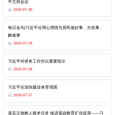
平主持会议
2026-07-30
每日金句|​​​​​​​习近平论用心用情为居民做好事、办实事、
解难事
2026-07-29
习近平对侨务工作作出重要指示
2026-07-28
习近平论加快建设体育强国
2026-07-27
落实立德树人根本任务 推进基础教育扩优提质——习