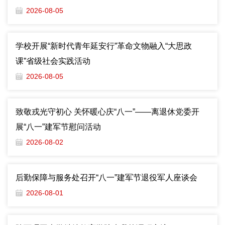
2026-08-05
学校开展“新时代青年延安行”革命文物融入“大思政
课”省级社会实践活动
2026-08-05
致敬戎光守初心 关怀暖心庆“八一”——离退休党委开
展“八一”建军节慰问活动
2026-08-02
后勤保障与服务处召开“八一”建军节退役军人座谈会
2026-08-01