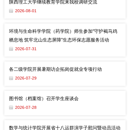
陕西理工大学继续教育学院来我校调研交流
2026-08-01
环境与生命科学学院（药学院）师生参加“守护褐马鸡
栖息地 筑牢北山生态屏障”生态环保志愿服务活动
2026-07-31
各二级学院开展暑期访企拓岗促就业专项行动
2026-07-29
图书馆（档案馆）召开学生座谈会
2026-07-28
数学与统计学院开展省十八运群演学子慰问暨动员活动