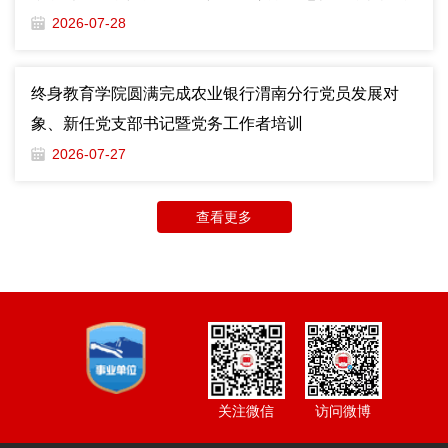
2026-07-28
终身教育学院圆满完成农业银行渭南分行党员发展对
象、新任党支部书记暨党务工作者培训
2026-07-27
查看更多
访问微博
关注微信